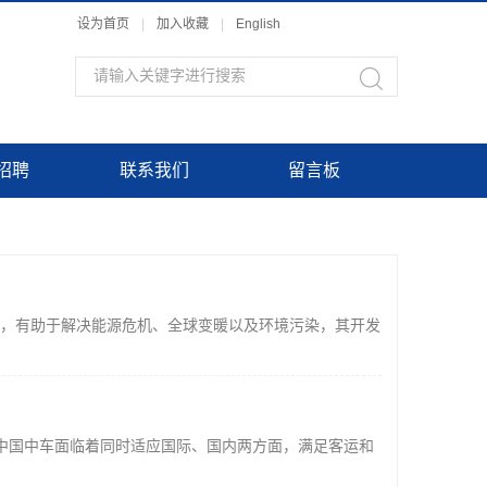
设为首页
|
加入收藏
|
English
招聘
联系我们
留言板
能源，有助于解决能源危机、全球变暖以及环境污染，其开发
，中国中车面临着同时适应国际、国内两方面，满足客运和