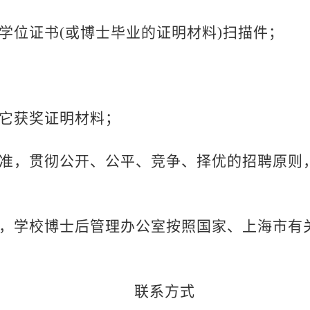
学位证书
(
或博士毕业的证明材料
)
扫描件；
它获奖证明材料；
准，贯彻公开、公平、竞争、择优的招聘原则
，学校博士后管理办公室按照国家、上海市有
联系方式