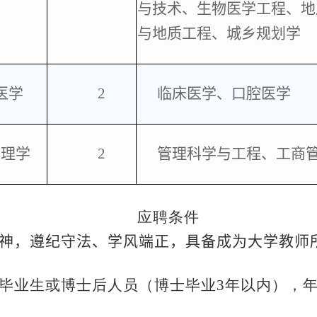
与技术、生物医学工程、地
与地质工程、城乡规划学
医学
2
临床医学、口腔医学
管理学
2
管理科学与工程、工商
应聘条件
神，遵纪守法、学风端正，具备成为大学教师
毕业生或博士后人员（博士毕业
3
年以内），