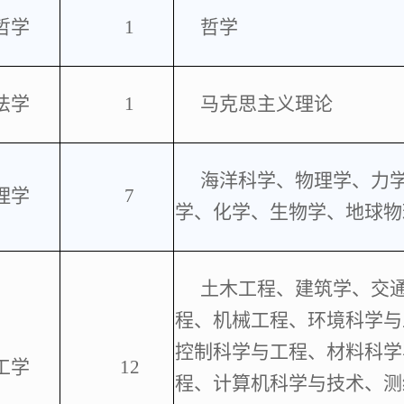
哲学
1
哲学
法学
1
马克思主义理论
海洋科学、物理学、力
理学
7
学、化学、生物学、地球物
土木工程、建筑学、交
程、机械工程、环境科学与
控制科学与工程、材料科学
工学
12
程、计算机科学与技术、测