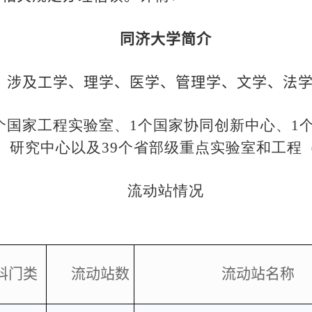
同济大学简介
，涉及工学、理学、医学、管理学、文学、法
个国家工程实验室、
1
个国家协同创新中心、
1
）研究中心以及
39
个省部级重点实验室和工程
流动站情况
科门类
流动站数
流动站名称