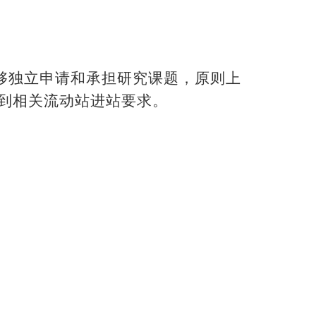
够独立申请和承担研究课题，原则上
到相关流动站进站要求。