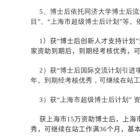
5
、博士后依托同济大学博士后流
目”、“上海市超级博士后计划”等
1
）获“博士后创新人才支持计划
家资助到期后，到期经考核优秀，
2
）获“博士后国际交流计划引进
年。到期经考核优秀，可继续在站
3
）获“上海市超级博士后计划” 
获上海市
15
万资助博士后，上海
秀，可继续在站工作满
36
个月，基