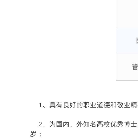
1
、具有良好的职业道德和敬业精
2
、为国内、外知名高校优秀博士
岁；