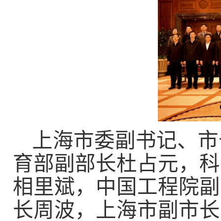
上海市委副书记、市
育部副部长杜占元，科
相里斌，中国工程院副
长周波，上海市副市长