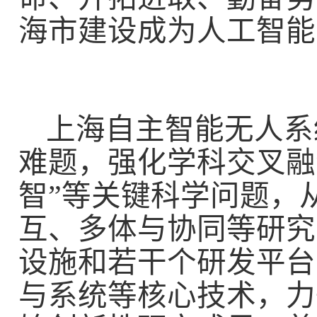
海市建设成为人工智能
上海自主智能无人系
难题，强化学科交叉融
智”等关键科学问题，
互、多体与协同等研究
设施和若干个研发平台
与系统等核心技术，力