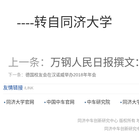
----转自同济大学
上一条：
万钢人民日报撰文
下一条：
德国校友会在汉诺威举办2018年年会
友情链接
/LINK
同济大学官网
中国中车官网
中车研究院
同济大
同济中车创新研究中心 版权所有 地址
同济中车创新研究中心 主办 