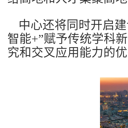
中心还将同时开启建
智能
+
”赋予传统学科
究和交叉应用能力的优