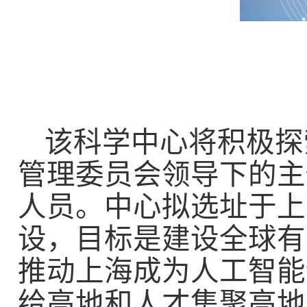
该科学中心将积极探
管理委员会领导下的主
人员。中心拟选址于上
设，目标是建设全球有
推动上海成为人工智能
给高地和人才集聚高地