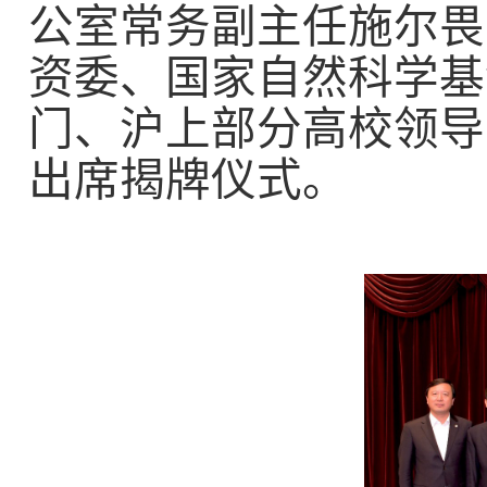
公室常务副主任施尔畏
资委、国家自然科学基
门、沪上部分高校领导
出席揭牌仪式。