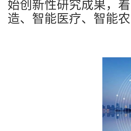
始创新性研究成果，着
造、智能医疗、智能农