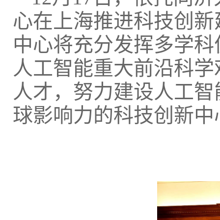
心在上海推进科技创新
中心将充分发挥多学科
人工智能重大前沿科学
人才，努力建设人工智
球影响力的科技创新中