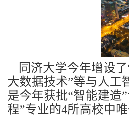
同济大学今年增设了“
大数据技术”等与人工
是今年获批“智能建造
程”专业的
4
所高校中唯