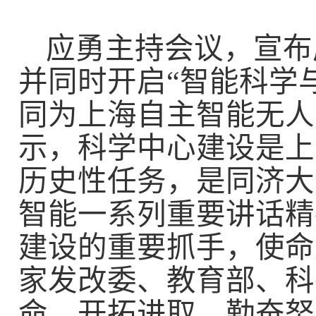
应勇主持会议，宣布
并同时开启“智能科学
同为上海自主智能无人
示，科学中心建设是上
历史性任务，是同济大
智能一系列重要讲话精
建设的重要抓手，使命
家发改委、教育部、科
命、开拓进取、勤奋努